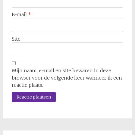
E-mail
*
Site
Mijn naam, e-mail en site bewaren in deze
browser voor de volgende keer wanneer ik een
reactie plaats.