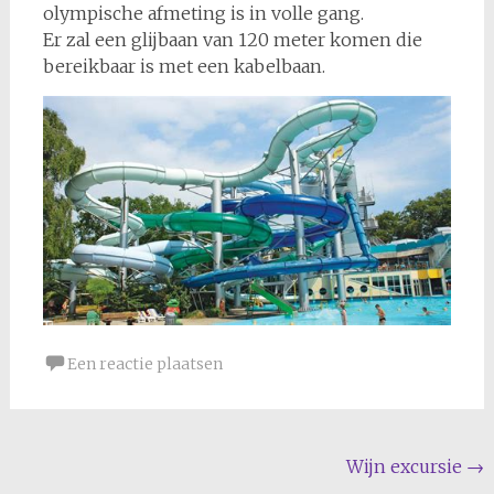
olympische afmeting is in volle gang.
Er zal een glijbaan van 120 meter komen die
bereikbaar is met een kabelbaan.
Een reactie plaatsen
Berichtnavigatie
Wijn excursie
→