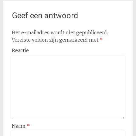
Geef een antwoord
Het e-mailadres wordt niet gepubliceerd.
Vereiste velden zijn gemarkeerd met
*
Reactie
Naam
*